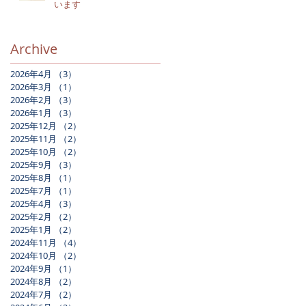
います
Archive
2026年4月
（3）
3件の記事
2026年3月
（1）
1件の記事
2026年2月
（3）
3件の記事
2026年1月
（3）
3件の記事
2025年12月
（2）
2件の記事
2025年11月
（2）
2件の記事
2025年10月
（2）
2件の記事
2025年9月
（3）
3件の記事
2025年8月
（1）
1件の記事
2025年7月
（1）
1件の記事
2025年4月
（3）
3件の記事
2025年2月
（2）
2件の記事
2025年1月
（2）
2件の記事
2024年11月
（4）
4件の記事
2024年10月
（2）
2件の記事
2024年9月
（1）
1件の記事
2024年8月
（2）
2件の記事
2024年7月
（2）
2件の記事