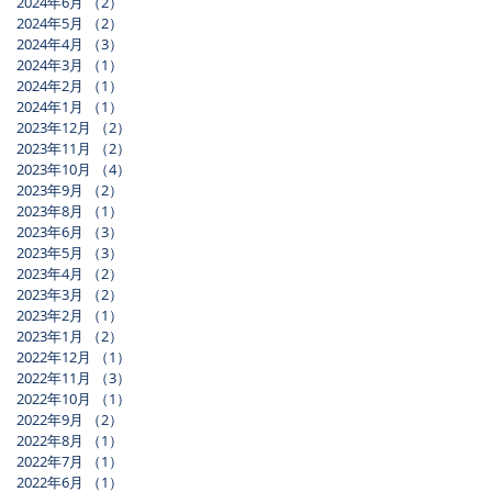
2024年6月
（2）
2件の記事
2024年5月
（2）
2件の記事
2024年4月
（3）
3件の記事
2024年3月
（1）
1件の記事
2024年2月
（1）
1件の記事
2024年1月
（1）
1件の記事
2023年12月
（2）
2件の記事
2023年11月
（2）
2件の記事
2023年10月
（4）
4件の記事
2023年9月
（2）
2件の記事
2023年8月
（1）
1件の記事
2023年6月
（3）
3件の記事
2023年5月
（3）
3件の記事
2023年4月
（2）
2件の記事
2023年3月
（2）
2件の記事
2023年2月
（1）
1件の記事
2023年1月
（2）
2件の記事
2022年12月
（1）
1件の記事
2022年11月
（3）
3件の記事
2022年10月
（1）
1件の記事
2022年9月
（2）
2件の記事
2022年8月
（1）
1件の記事
2022年7月
（1）
1件の記事
2022年6月
（1）
1件の記事