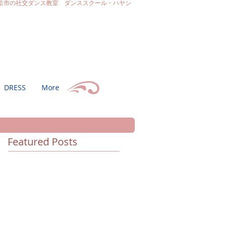
松市の社交ダンス教室 ダンススクール・ハヤシ
DRESS
More
Featured Posts