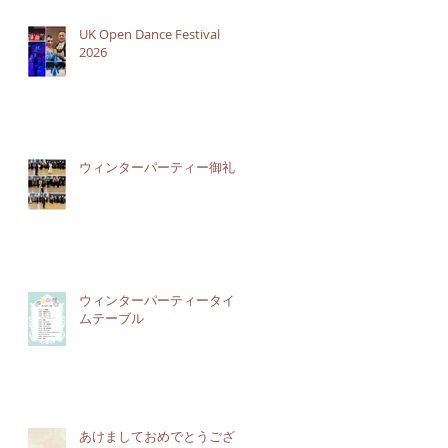
UK Open Dance Festival
2026
ウィンターパーティー御礼
ウィンターパーティータイ
ムテーブル
あけましておめでとうござ