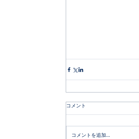
コメント
コメントを追加…