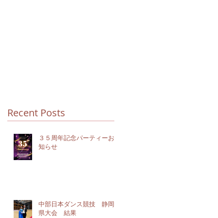
Recent Posts
３５周年記念パーティーお
知らせ
中部日本ダンス競技 静岡
県大会 結果