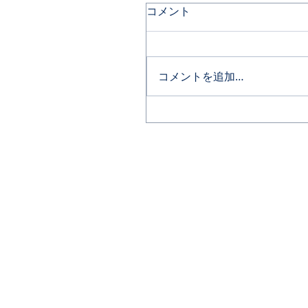
コメント
コメントを追加…