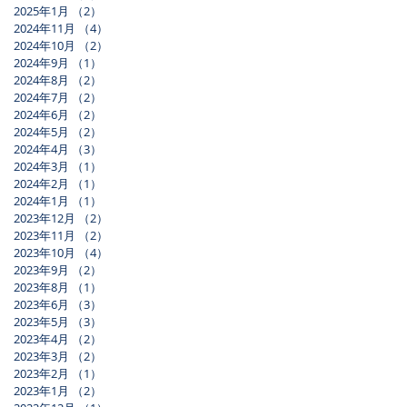
2025年1月
（2）
2件の記事
2024年11月
（4）
4件の記事
2024年10月
（2）
2件の記事
2024年9月
（1）
1件の記事
2024年8月
（2）
2件の記事
2024年7月
（2）
2件の記事
2024年6月
（2）
2件の記事
2024年5月
（2）
2件の記事
2024年4月
（3）
3件の記事
2024年3月
（1）
1件の記事
2024年2月
（1）
1件の記事
2024年1月
（1）
1件の記事
2023年12月
（2）
2件の記事
2023年11月
（2）
2件の記事
2023年10月
（4）
4件の記事
2023年9月
（2）
2件の記事
2023年8月
（1）
1件の記事
2023年6月
（3）
3件の記事
2023年5月
（3）
3件の記事
2023年4月
（2）
2件の記事
2023年3月
（2）
2件の記事
2023年2月
（1）
1件の記事
2023年1月
（2）
2件の記事