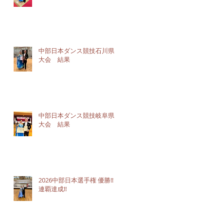
中部日本ダンス競技石川県
大会 結果
中部日本ダンス競技岐阜県
大会 結果
2026中部日本選手権 優勝!!３
連覇達成!!