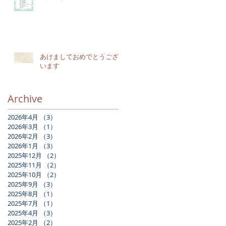
あけましておめでとうござ
います
Archive
2026年4月
（3）
3件の記事
2026年3月
（1）
1件の記事
2026年2月
（3）
3件の記事
2026年1月
（3）
3件の記事
2025年12月
（2）
2件の記事
2025年11月
（2）
2件の記事
2025年10月
（2）
2件の記事
2025年9月
（3）
3件の記事
2025年8月
（1）
1件の記事
2025年7月
（1）
1件の記事
2025年4月
（3）
3件の記事
2025年2月
（2）
2件の記事