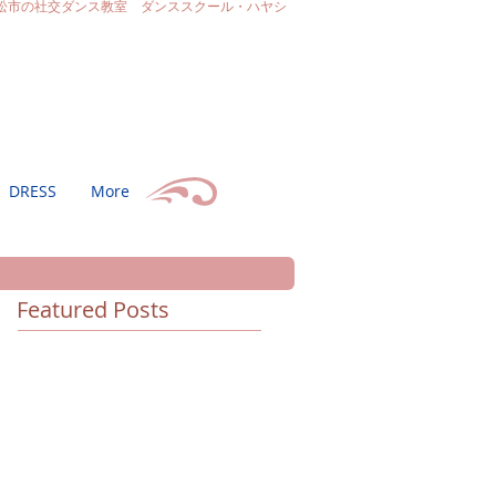
松市の社交ダンス教室 ダンススクール・ハヤシ
DRESS
More
Featured Posts