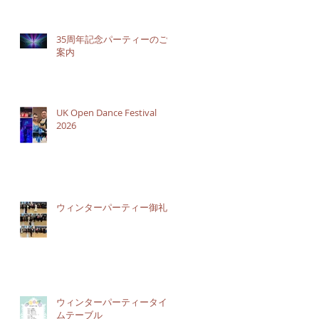
35周年記念パーティーのご
案内
UK Open Dance Festival
2026
ウィンターパーティー御礼
ウィンターパーティータイ
ムテーブル