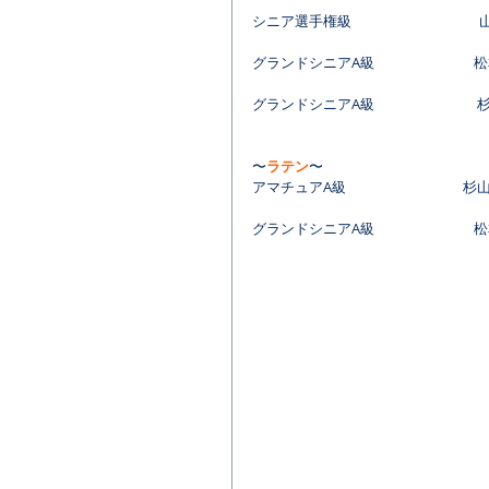
シニア選手権級　　　　　　　　　
グランドシニアA級
松
グランドシニアA級　　　　　　　 
〜
ラテン
〜
アマチュアA級　　　　　　　　 杉
グランドシニアA級
松