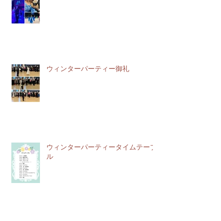
ウィンターパーティー御礼
ウィンターパーティータイムテーブ
ル