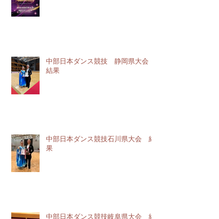
中部日本ダンス競技 静岡県大会
結果
中部日本ダンス競技石川県大会 結
果
中部日本ダンス競技岐阜県大会 結