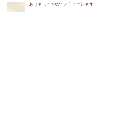
あけましておめでとうございます
2026年4月
（3）
3件の記事
2026年3月
（1）
1件の記事
2026年2月
（3）
3件の記事
2026年1月
（3）
3件の記事
2025年12月
（2）
2件の記事
2025年11月
（2）
2件の記事
2025年10月
（2）
2件の記事
2025年9月
（3）
3件の記事
2025年8月
（1）
1件の記事
2025年7月
（1）
1件の記事
2025年4月
（3）
3件の記事
2025年2月
（2）
2件の記事
2025年1月
（2）
2件の記事
2024年11月
（4）
4件の記事
2024年10月
（2）
2件の記事
2024年9月
（1）
1件の記事
2024年8月
（2）
2件の記事
2024年7月
（2）
2件の記事