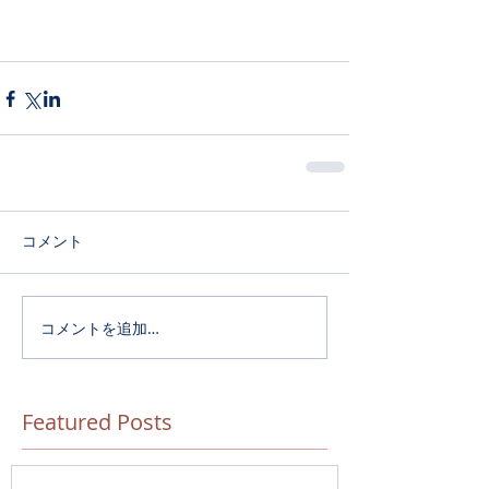
コメント
コメントを追加…
Featured Posts