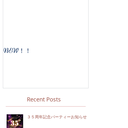
NEW！！
Recent Posts
３５周年記念パーティーお知らせ