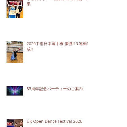
果
2026中部日本選手権 優勝!!３連覇達
成!!
35周年記念パーティーのご案内
UK Open Dance Festival 2026