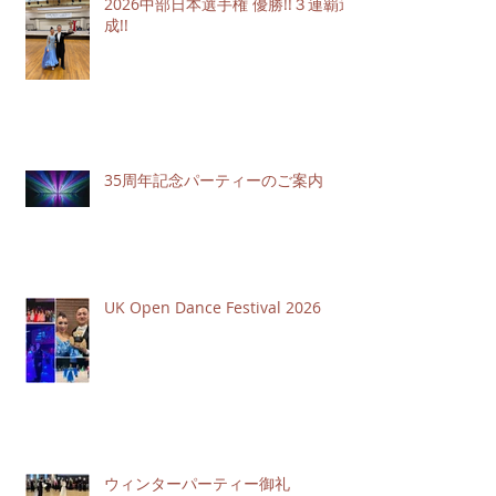
2026中部日本選手権 優勝!!３連覇達
成!!
35周年記念パーティーのご案内
UK Open Dance Festival 2026
ウィンターパーティー御礼