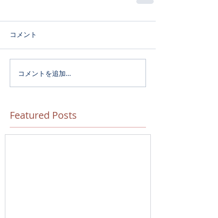
コメント
コメントを追加…
Featured Posts