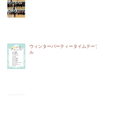
ウィンターパーティータイムテーブ
ル
あけましておめでとうございます
2026年4月
（3）
3件の記事
2026年3月
（1）
1件の記事