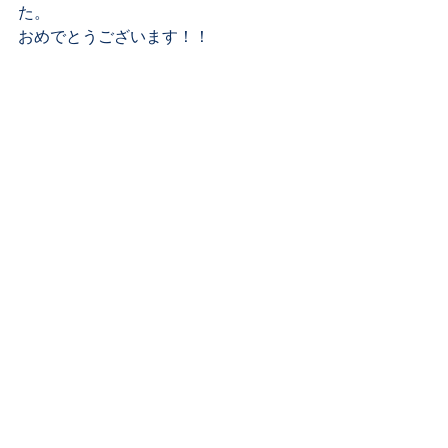
た。 
おめでとうございます！！ 