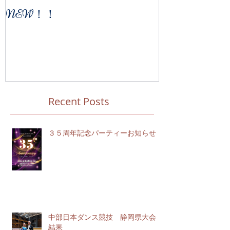
NEW！！
Recent Posts
３５周年記念パーティーお知らせ
中部日本ダンス競技 静岡県大会
結果