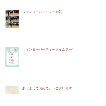
ウィンターパーティー御礼
ウィンターパーティータイムテーブ
ル
あけましておめでとうございます