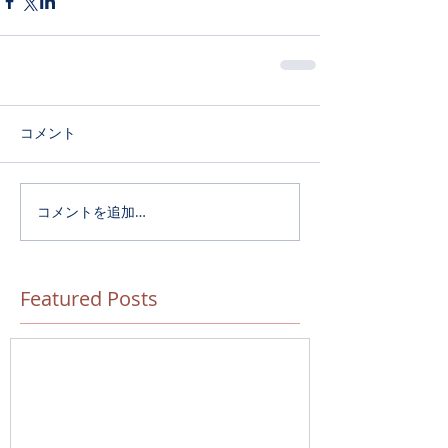
コメント
コメントを追加…
Featured Posts