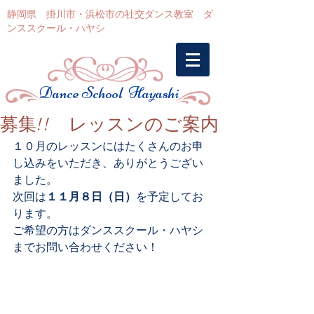
静岡県 掛川市・浜松市の社交ダンス教室 ダ
ンススクール・ハヤシ
Dance School Hayashi
募集!! レッスンのご案内
１０月のレッスンにはたくさんのお申
し込みをいただき、ありがとうござい
ました。 
次回は
１１月８日（日）
を予定してお
ります。 
ご希望の方はダンススクール・ハヤシ
までお問い合わせください！ 