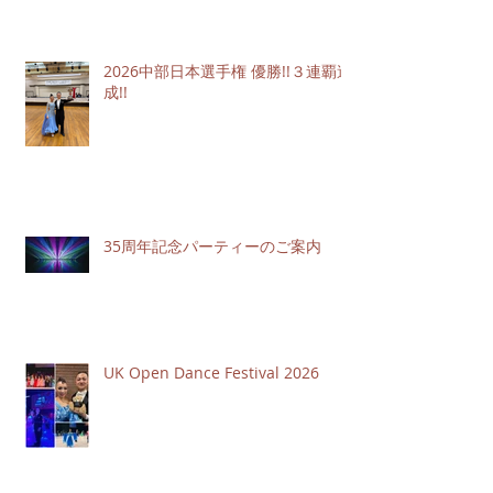
2026中部日本選手権 優勝!!３連覇達
成!!
35周年記念パーティーのご案内
UK Open Dance Festival 2026