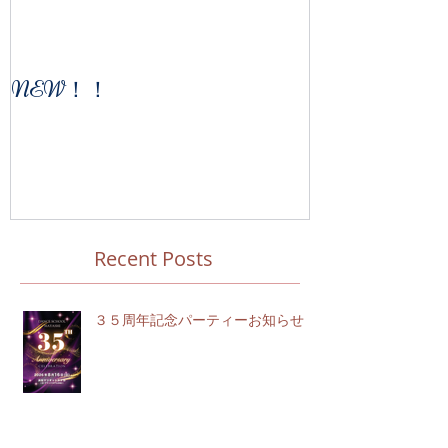
NEW！！
Recent Posts
３５周年記念パーティーお知らせ