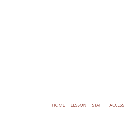
HOME
LESSON
STAFF
ACCESS