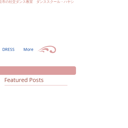
松市の社交ダンス教室 ダンススクール・ハヤシ
DRESS
More
Featured Posts