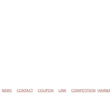
NEWS
CONTACT
COUPON
LINK
COMPETITION
HAIR&