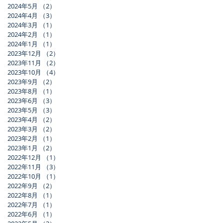
2024年5月
（2）
2件の記事
2024年4月
（3）
3件の記事
2024年3月
（1）
1件の記事
2024年2月
（1）
1件の記事
2024年1月
（1）
1件の記事
2023年12月
（2）
2件の記事
2023年11月
（2）
2件の記事
2023年10月
（4）
4件の記事
2023年9月
（2）
2件の記事
2023年8月
（1）
1件の記事
2023年6月
（3）
3件の記事
2023年5月
（3）
3件の記事
2023年4月
（2）
2件の記事
2023年3月
（2）
2件の記事
2023年2月
（1）
1件の記事
2023年1月
（2）
2件の記事
2022年12月
（1）
1件の記事
2022年11月
（3）
3件の記事
2022年10月
（1）
1件の記事
2022年9月
（2）
2件の記事
2022年8月
（1）
1件の記事
2022年7月
（1）
1件の記事
2022年6月
（1）
1件の記事