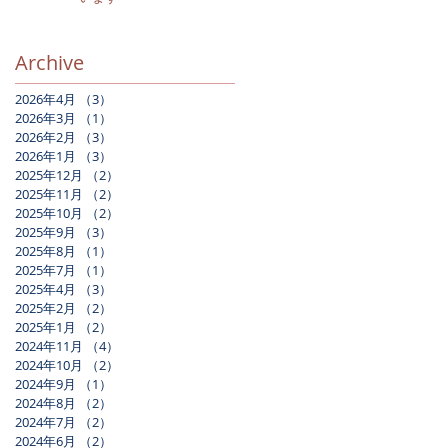
Archive
2026年4月
（3）
3件の記事
2026年3月
（1）
1件の記事
2026年2月
（3）
3件の記事
2026年1月
（3）
3件の記事
2025年12月
（2）
2件の記事
2025年11月
（2）
2件の記事
2025年10月
（2）
2件の記事
2025年9月
（3）
3件の記事
2025年8月
（1）
1件の記事
2025年7月
（1）
1件の記事
2025年4月
（3）
3件の記事
2025年2月
（2）
2件の記事
2025年1月
（2）
2件の記事
2024年11月
（4）
4件の記事
2024年10月
（2）
2件の記事
2024年9月
（1）
1件の記事
2024年8月
（2）
2件の記事
2024年7月
（2）
2件の記事
2024年6月
（2）
2件の記事