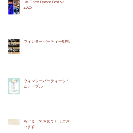
UK Open Dance Festival
2026
ウィンターパーティー御礼
ウィンターパーティータイ
ムテーブル
あけましておめでとうござ
います