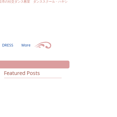
松市の社交ダンス教室 ダンススクール・ハヤシ
DRESS
More
Featured Posts