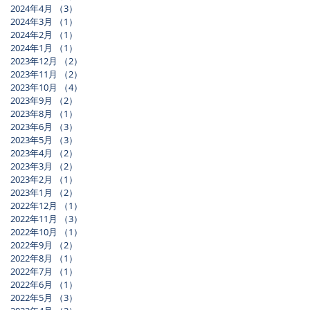
2024年4月
（3）
3件の記事
2024年3月
（1）
1件の記事
2024年2月
（1）
1件の記事
2024年1月
（1）
1件の記事
2023年12月
（2）
2件の記事
2023年11月
（2）
2件の記事
2023年10月
（4）
4件の記事
2023年9月
（2）
2件の記事
2023年8月
（1）
1件の記事
2023年6月
（3）
3件の記事
2023年5月
（3）
3件の記事
2023年4月
（2）
2件の記事
2023年3月
（2）
2件の記事
2023年2月
（1）
1件の記事
2023年1月
（2）
2件の記事
2022年12月
（1）
1件の記事
2022年11月
（3）
3件の記事
2022年10月
（1）
1件の記事
2022年9月
（2）
2件の記事
2022年8月
（1）
1件の記事
2022年7月
（1）
1件の記事
2022年6月
（1）
1件の記事
2022年5月
（3）
3件の記事