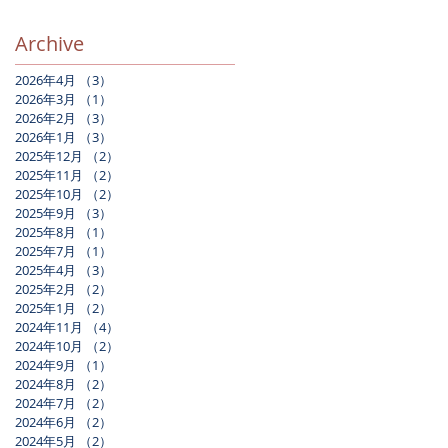
Archive
2026年4月
（3）
3件の記事
2026年3月
（1）
1件の記事
2026年2月
（3）
3件の記事
2026年1月
（3）
3件の記事
2025年12月
（2）
2件の記事
2025年11月
（2）
2件の記事
2025年10月
（2）
2件の記事
2025年9月
（3）
3件の記事
2025年8月
（1）
1件の記事
2025年7月
（1）
1件の記事
2025年4月
（3）
3件の記事
2025年2月
（2）
2件の記事
2025年1月
（2）
2件の記事
2024年11月
（4）
4件の記事
2024年10月
（2）
2件の記事
2024年9月
（1）
1件の記事
2024年8月
（2）
2件の記事
2024年7月
（2）
2件の記事
2024年6月
（2）
2件の記事
2024年5月
（2）
2件の記事