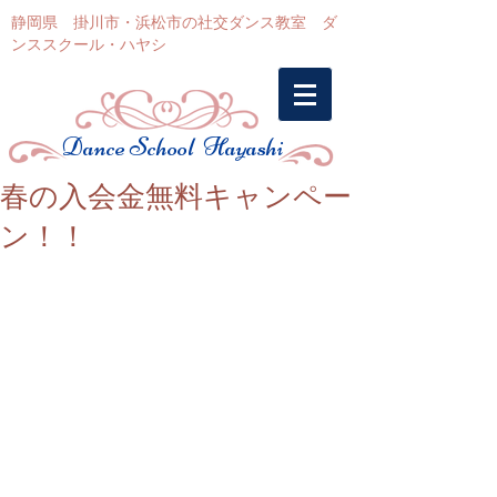
静岡県 掛川市・浜松市の社交ダンス教室 ダ
ンススクール・ハヤシ
Dance School Hayashi
春の入会金無料キャンペー
ン！！