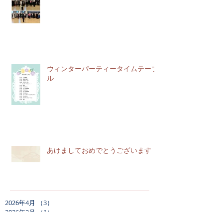
ウィンターパーティータイムテーブ
ル
あけましておめでとうございます
2026年4月
（3）
3件の記事
2026年3月
（1）
1件の記事
2026年2月
（3）
3件の記事