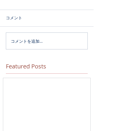
コメント
コメントを追加…
Featured Posts