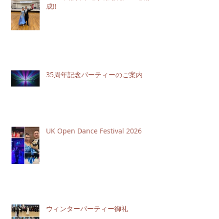
成!!
35周年記念パーティーのご案内
UK Open Dance Festival 2026
ウィンターパーティー御礼