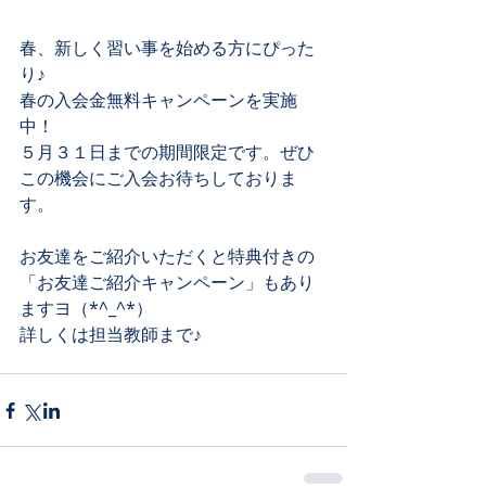
春、新しく習い事を始める方にぴった
り♪
春の入会金無料キャンペーンを実施
中！
５月３１日までの期間限定です。ぜひ
この機会にご入会お待ちしておりま
す。
お友達をご紹介いただくと特典付きの
「お友達ご紹介キャンペーン」もあり
ますヨ（*^_^*）
詳しくは担当教師まで♪