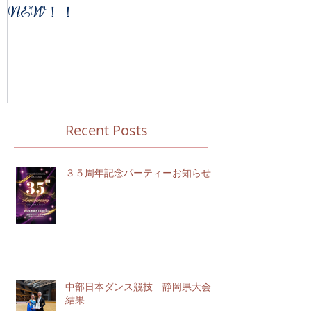
NEW！！
Recent Posts
３５周年記念パーティーお知らせ
中部日本ダンス競技 静岡県大会
結果