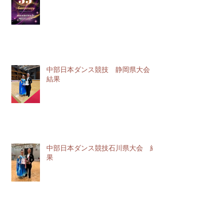
中部日本ダンス競技 静岡県大会
結果
中部日本ダンス競技石川県大会 結
果