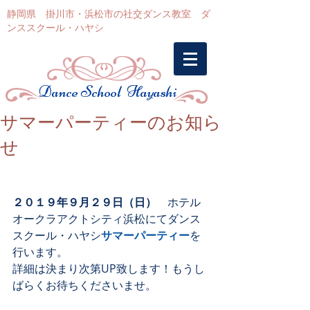
静岡県 掛川市・浜松市の社交ダンス教室 ダ
ンススクール・ハヤシ
Dance School Hayashi
サマーパーティーのお知ら
せ
２０１９年９月２９日（日）
　ホテル
オークラアクトシティ浜松にてダンス
スクール・ハヤシ
サマーパーティー
を
行います。
詳細は決まり次第UP致します！もうし
ばらくお待ちくださいませ。