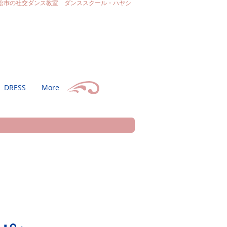
松市の社交ダンス教室 ダンススクール・ハヤシ
DRESS
More