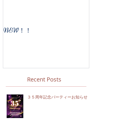
NEW！！
Recent Posts
３５周年記念パーティーお知らせ