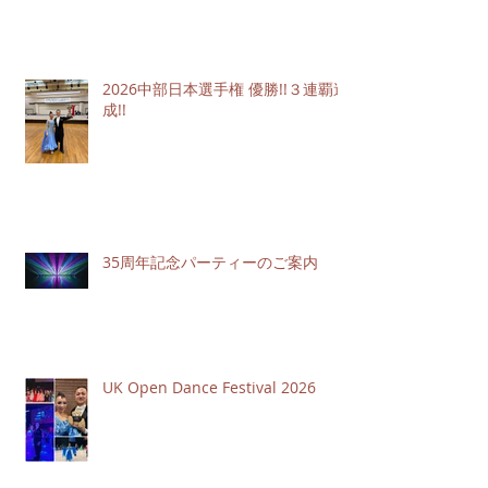
2026中部日本選手権 優勝!!３連覇達
成!!
35周年記念パーティーのご案内
UK Open Dance Festival 2026