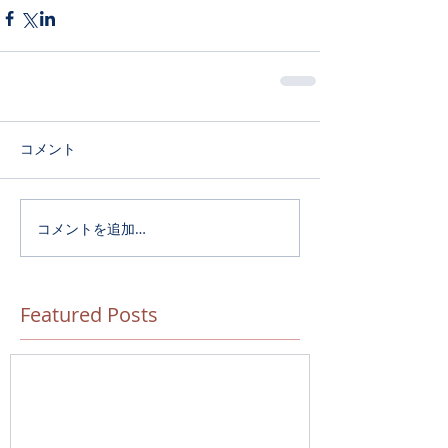
コメント
コメントを追加…
Featured Posts