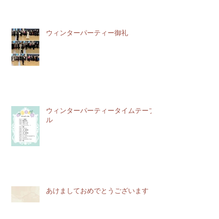
ウィンターパーティー御礼
ウィンターパーティータイムテーブ
ル
あけましておめでとうございます