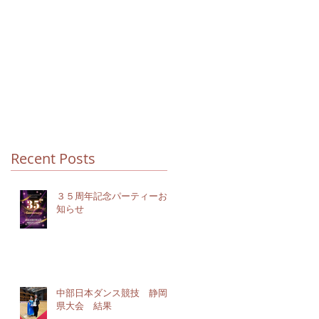
Recent Posts
３５周年記念パーティーお
知らせ
中部日本ダンス競技 静岡
県大会 結果