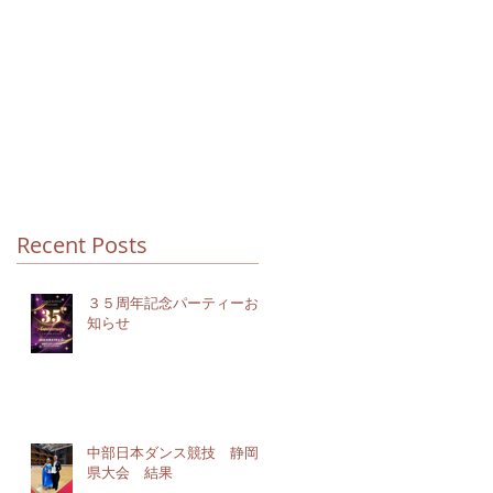
Recent Posts
３５周年記念パーティーお
知らせ
中部日本ダンス競技 静岡
県大会 結果